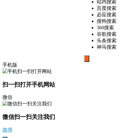
站内搜索
百度搜索
必应搜索
搜狗搜索
360搜索
谷歌搜索
头条搜索
神马搜索
搜
手机版
索
扫一扫打开手机网站
微信
微信扫一扫关注我们
微博