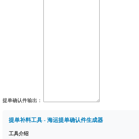
提单确认件输出：
提单补料工具 - 海运提单确认件生成器
工具介绍