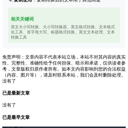
相关关键词
英文大小写转换、大小写转换器、英文格式转换、文本格式
化工具、首字母大写、标题格式转换、英文文本处理、文本
转换工具
免责声明：文章内容不代表本站立场，本站不对其内容的真实
性、完整性、准确性给予任何担保、暗示和承诺，仅供读者参
考，文章版权归原作者所有。如本文内容影响到您的合法权益
（内容、图片等），请及时联系本站，我们会及时删除处理。
没有了
已是最新文章
没有了
已是最早文章