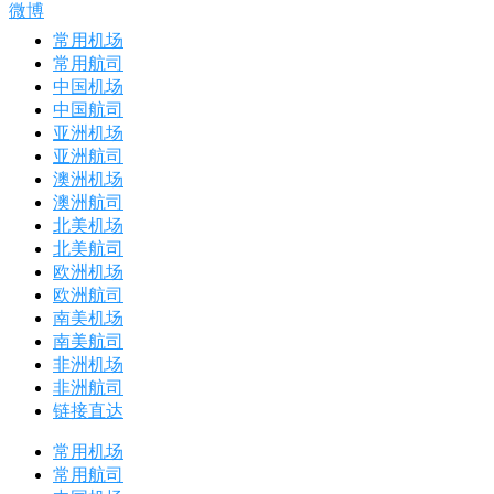
微博
常用机场
常用航司
中国机场
中国航司
亚洲机场
亚洲航司
澳洲机场
澳洲航司
北美机场
北美航司
欧洲机场
欧洲航司
南美机场
南美航司
非洲机场
非洲航司
链接直达
常用机场
常用航司