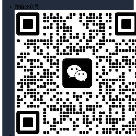
微信公众号