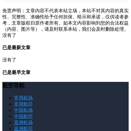
免责声明：文章内容不代表本站立场，本站不对其内容的真实
性、完整性、准确性给予任何担保、暗示和承诺，仅供读者参
考，文章版权归原作者所有。如本文内容影响到您的合法权益
（内容、图片等），请及时联系本站，我们会及时删除处理。
没有了
已是最新文章
没有了
已是最早文章
航空导航
常用机场
常用航司
中国机场
中国航司
亚洲机场
亚洲航司