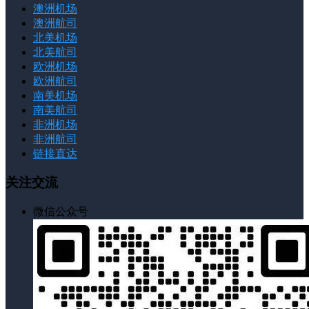
澳洲机场
澳洲航司
北美机场
北美航司
欧洲机场
欧洲航司
南美机场
南美航司
非洲机场
非洲航司
链接直达
关注交流
微信公众号