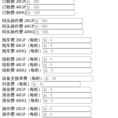
订舱费 20GP
订舱费 40GP
订舱费 40HQ
码头操作费 20GP
码头操作费 40GP
码头操作费 40HQ
拖车费 20GP（每柜）
拖车费 40GP（每柜）
拖车费 40HQ（每柜）
续柜费 20GP（每柜）
续柜费 40GP（每柜）
续柜费 40HQ（每柜）
设备交接单费（每柜）
封条费（每柜）
港杂费 20GP（每柜）
港杂费 40GP（每柜）
港杂费 40HQ（每柜）
操作费 20GP（每柜）
操作费 40GP（每柜）