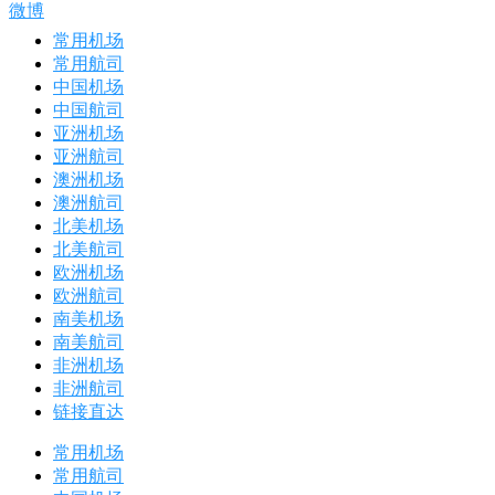
微博
常用机场
常用航司
中国机场
中国航司
亚洲机场
亚洲航司
澳洲机场
澳洲航司
北美机场
北美航司
欧洲机场
欧洲航司
南美机场
南美航司
非洲机场
非洲航司
链接直达
常用机场
常用航司