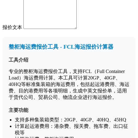
报价文本
整柜海运费报价工具 - FCL海运报价计算器
工具介绍
专业的整柜海运费报价工具，支持FCL（Full Container
Load）海运费用计算。本工具可计算20GP、40GP、
40HQ等标准集装箱的海运费用，包括起运港费用、海运
费、目的港费用等各项明细，生成中英文报价单，适用
于货代公司、贸易公司、物流企业进行海运报价。
主要功能
支持多种集装箱类型：20GP、40GP、40HQ、45HQ
计算起运港费用：港杂费、报关费、拖车费、出口征
税等