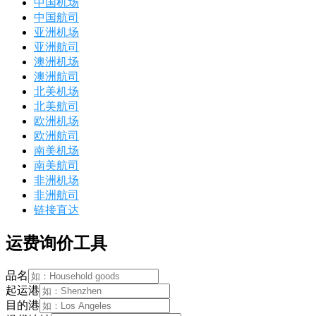
中国机场
中国航司
亚洲机场
亚洲航司
澳洲机场
澳洲航司
北美机场
北美航司
欧洲机场
欧洲航司
南美机场
南美航司
非洲机场
非洲航司
链接直达
运费询价工具
品名
起运港
目的港