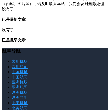
（内容、图片等），请及时联系本站，我们会及时删除处理。
没有了
已是最新文章
没有了
已是最早文章
航空导航
常用机场
常用航司
中国机场
中国航司
亚洲机场
亚洲航司
澳洲机场
澳洲航司
北美机场
北美航司