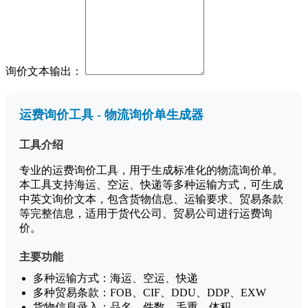
询价文本输出：
运费询价工具 - 物流询价单生成器
工具介绍
专业的运费询价工具，用于生成标准化的物流询价单。
本工具支持海运、空运、快递等多种运输方式，可生成
中英文询价文本，包含货物信息、运输要求、贸易条款
等完整信息，适用于货代公司、贸易公司进行运费询
价。
主要功能
多种运输方式：海运、空运、快递
多种贸易条款：FOB、CIF、DDU、DDP、EXW
货物信息录入：品名、件数、毛重、体积