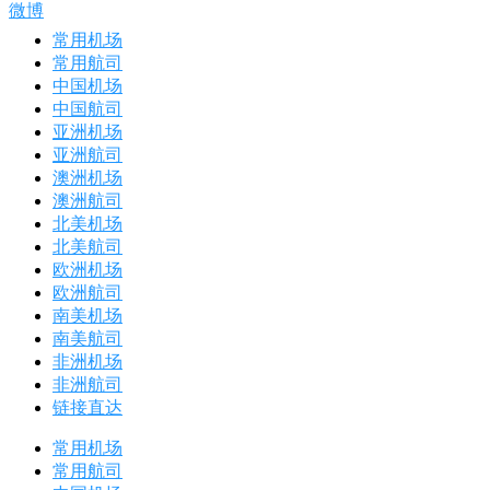
微博
常用机场
常用航司
中国机场
中国航司
亚洲机场
亚洲航司
澳洲机场
澳洲航司
北美机场
北美航司
欧洲机场
欧洲航司
南美机场
南美航司
非洲机场
非洲航司
链接直达
常用机场
常用航司