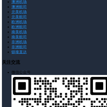
澳洲机场
澳洲航司
北美机场
北美航司
欧洲机场
欧洲航司
南美机场
南美航司
非洲机场
非洲航司
链接直达
关注交流
微信公众号