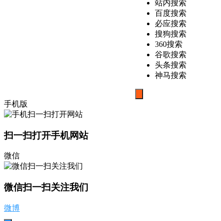
站内搜索
百度搜索
必应搜索
搜狗搜索
360搜索
谷歌搜索
头条搜索
神马搜索
搜
手机版
索
扫一扫打开手机网站
微信
微信扫一扫关注我们
微博