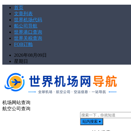
首页
文章列表
世界机场代码
船公司导航
世界港口查询
世界关税查询
FOB订舱
2026年08月09日
星期日
机场网站查询
航空公司查询
站内搜索
▾