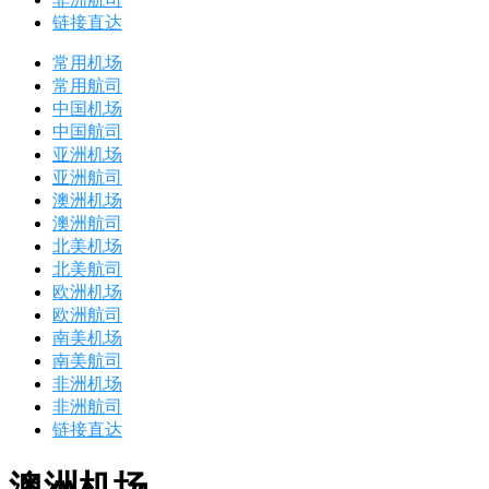
链接直达
常用机场
常用航司
中国机场
中国航司
亚洲机场
亚洲航司
澳洲机场
澳洲航司
北美机场
北美航司
欧洲机场
欧洲航司
南美机场
南美航司
非洲机场
非洲航司
链接直达
澳洲机场