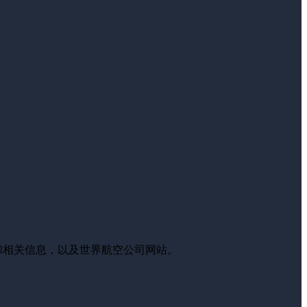
和相关信息，以及世界航空公司网站。