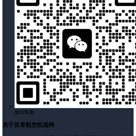
微信客服
关于世界航空机场网