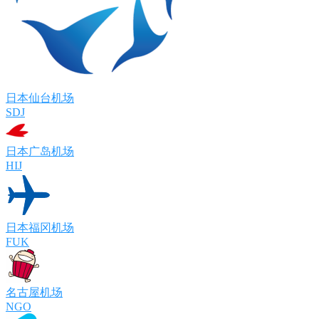
日本仙台机场
SDJ
日本广岛机场
HIJ
日本福冈机场
FUK
名古屋机场
NGO