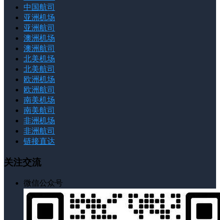
中国航司
亚洲机场
亚洲航司
澳洲机场
澳洲航司
北美机场
北美航司
欧洲机场
欧洲航司
南美机场
南美航司
非洲机场
非洲航司
链接直达
关注交流
微信公众号