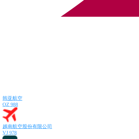
韩亚航空
OZ 988
越南航空股份有限公司
VJ 978