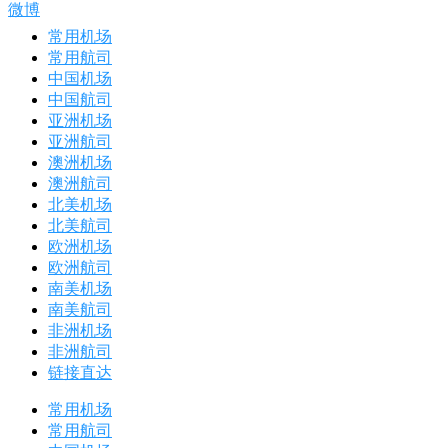
微博
常用机场
常用航司
中国机场
中国航司
亚洲机场
亚洲航司
澳洲机场
澳洲航司
北美机场
北美航司
欧洲机场
欧洲航司
南美机场
南美航司
非洲机场
非洲航司
链接直达
常用机场
常用航司