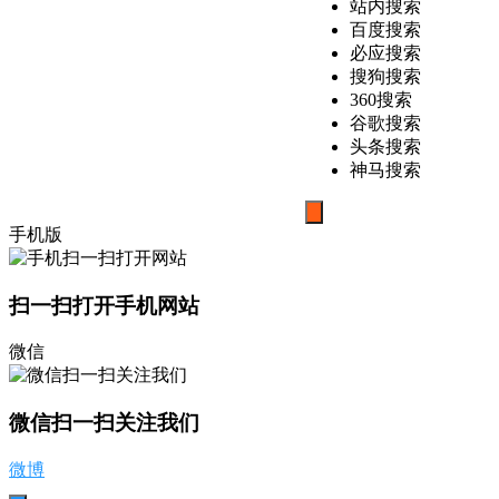
站内搜索
百度搜索
必应搜索
搜狗搜索
360搜索
谷歌搜索
头条搜索
神马搜索
搜
手机版
索
扫一扫打开手机网站
微信
微信扫一扫关注我们
微博