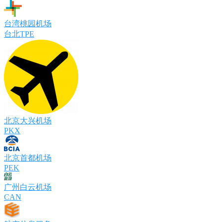
台湾桃园机场
台北TPE
北京大兴机场
PKX
北京首都机场
PEK
广州白云机场
CAN