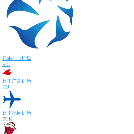
日本仙台机场
SDJ
日本广岛机场
HIJ
日本福冈机场
FUK