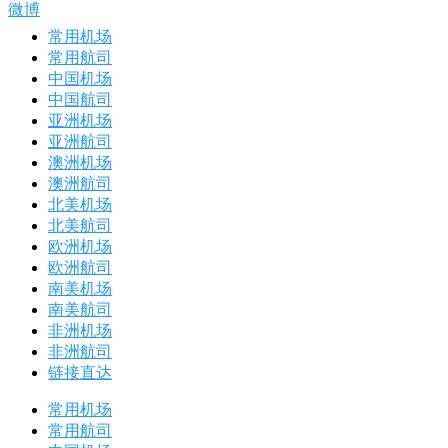
微博
常用机场
常用航司
中国机场
中国航司
亚洲机场
亚洲航司
澳洲机场
澳洲航司
北美机场
北美航司
欧洲机场
欧洲航司
南美机场
南美航司
非洲机场
非洲航司
链接直达
常用机场
常用航司