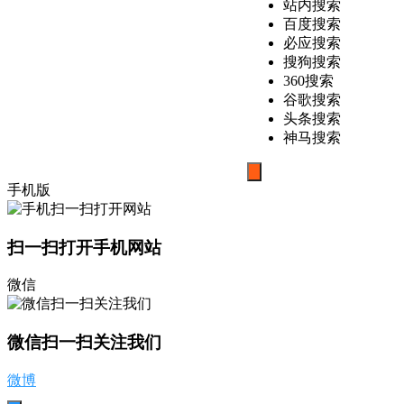
站内搜索
百度搜索
必应搜索
搜狗搜索
360搜索
谷歌搜索
头条搜索
神马搜索
搜
手机版
索
扫一扫打开手机网站
微信
微信扫一扫关注我们
微博