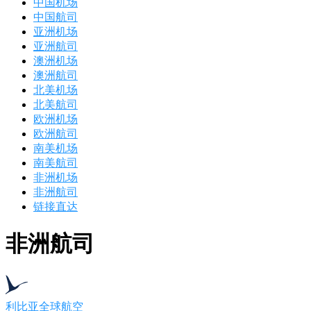
中国机场
中国航司
亚洲机场
亚洲航司
澳洲机场
澳洲航司
北美机场
北美航司
欧洲机场
欧洲航司
南美机场
南美航司
非洲机场
非洲航司
链接直达
非洲航司
利比亚全球航空