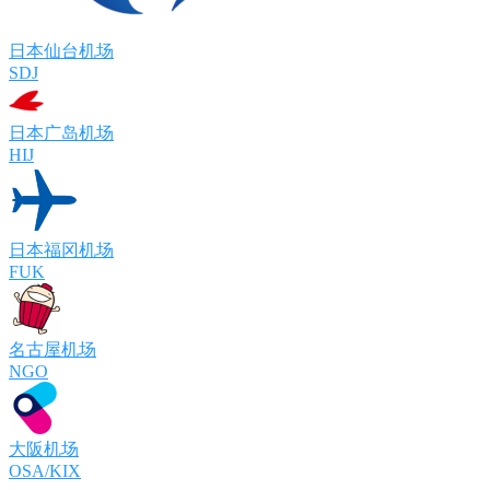
日本仙台机场
SDJ
日本广岛机场
HIJ
日本福冈机场
FUK
名古屋机场
NGO
大阪机场
OSA/KIX