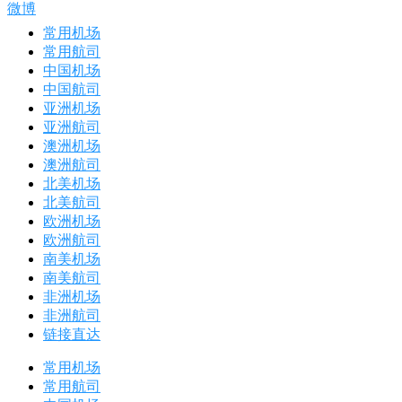
微博
常用机场
常用航司
中国机场
中国航司
亚洲机场
亚洲航司
澳洲机场
澳洲航司
北美机场
北美航司
欧洲机场
欧洲航司
南美机场
南美航司
非洲机场
非洲航司
链接直达
常用机场
常用航司