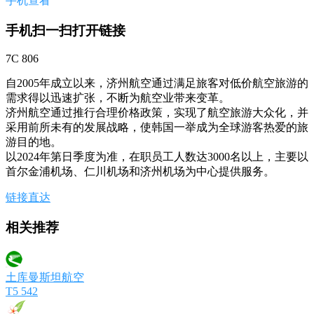
手机查看
手机扫一扫打开链接
7C 806
自2005年成立以来，济州航空通过满足旅客对低价航空旅游的
需求得以迅速扩张，不断为航空业带来变革。
济州航空通过推行合理价格政策，实现了航空旅游大众化，并
采用前所未有的发展战略，使韩国一举成为全球游客热爱的旅
游目的地。
以2024年第日季度为准，在职员工人数达3000名以上，主要以
首尔金浦机场、仁川机场和济州机场为中心提供服务。
链接直达
相关推荐
土库曼斯坦航空
T5 542