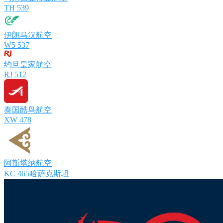
TH 539
伊朗马汉航空
W5 537
约旦皇家航空
RJ 512
泰国酷鸟航空
XW 478
阿斯塔纳航空
KC 465哈萨克斯坦