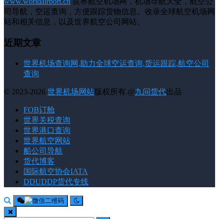
www.worldairport.cn
世界航空机场网，机场导航大全，航空公
司导航，空运查询，方便跟踪货物信息。收录全球航空机场网
站和相关信息，以及世界航空公司网站。
近期文章
世界机场查询网,助力全球空运查询,货运跟踪,航空公司
查询
© 2023-2026
世界机场网站
版权所有.@
九问货代
出品
FOB订舱
世界关税查询
世界港口查询
世界航空网站
船公司导航
货代博客
国际航空协会IATA
DDUDDP货代专线