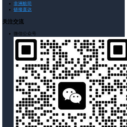
非洲航司
链接直达
关注交流
微信公众号