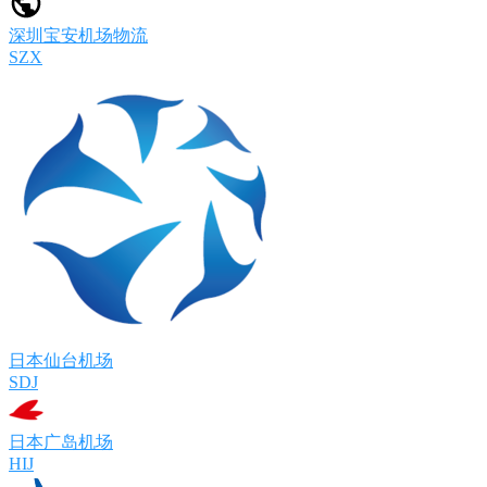
深圳宝安机场物流
SZX
日本仙台机场
SDJ
日本广岛机场
HIJ