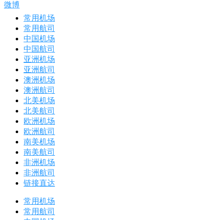
微博
常用机场
常用航司
中国机场
中国航司
亚洲机场
亚洲航司
澳洲机场
澳洲航司
北美机场
北美航司
欧洲机场
欧洲航司
南美机场
南美航司
非洲机场
非洲航司
链接直达
常用机场
常用航司