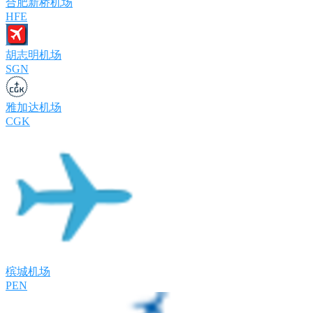
合肥新桥机场
HFE
胡志明机场
SGN
雅加达机场
CGK
槟城机场
PEN