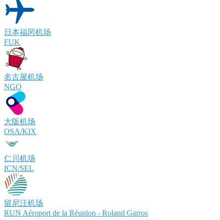
日本福冈机场
FUK
名古屋机场
NGO
大阪机场
OSA/KIX
仁川机场
ICN/SEL
留尼汪机场
RUN Aéroport de la Réunion - Roland Garros