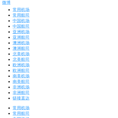
微博
常用机场
常用航司
中国机场
中国航司
亚洲机场
亚洲航司
澳洲机场
澳洲航司
北美机场
北美航司
欧洲机场
欧洲航司
南美机场
南美航司
非洲机场
非洲航司
链接直达
常用机场
常用航司