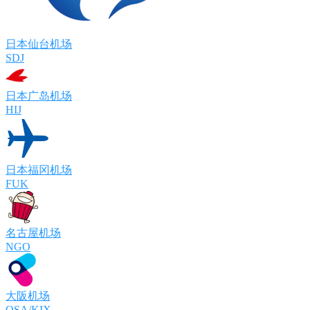
日本仙台机场
SDJ
日本广岛机场
HIJ
日本福冈机场
FUK
名古屋机场
NGO
大阪机场
OSA/KIX