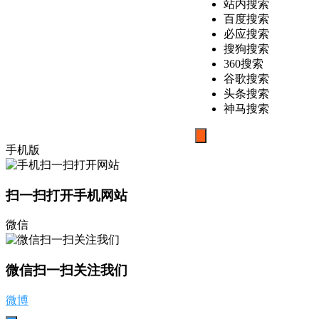
站内搜索
百度搜索
必应搜索
搜狗搜索
360搜索
谷歌搜索
头条搜索
神马搜索
搜
手机版
索
扫一扫打开手机网站
微信
微信扫一扫关注我们
微博