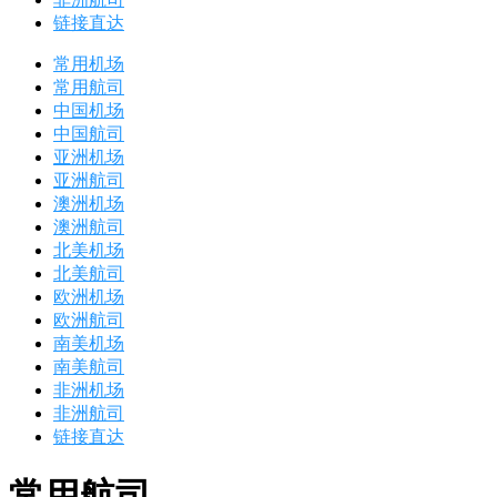
链接直达
常用机场
常用航司
中国机场
中国航司
亚洲机场
亚洲航司
澳洲机场
澳洲航司
北美机场
北美航司
欧洲机场
欧洲航司
南美机场
南美航司
非洲机场
非洲航司
链接直达
常用航司