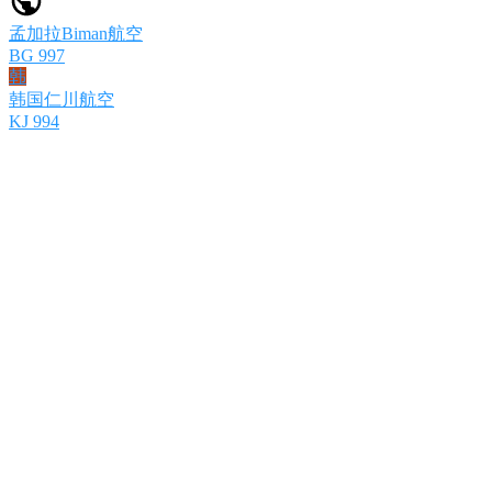
孟加拉Biman航空
BG 997
韩
韩国仁川航空
KJ 994