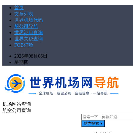
首页
文章列表
世界机场代码
船公司导航
世界港口查询
世界关税查询
FOB订舱
2026年08月06日
星期四
机场网站查询
航空公司查询
站内搜索
▾