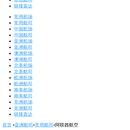
链接直达
常用机场
常用航司
中国机场
中国航司
亚洲机场
亚洲航司
澳洲机场
澳洲航司
北美机场
北美航司
欧洲机场
欧洲航司
南美机场
南美航司
非洲机场
非洲航司
链接直达
首页
•
亚洲航司
•
常用航司
•
阿联酋航空